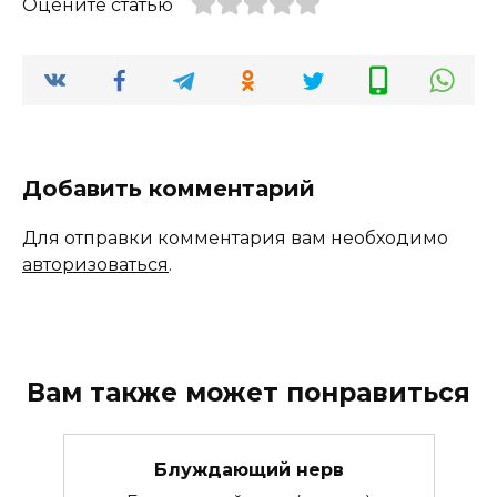
Оцените статью
Добавить комментарий
Для отправки комментария вам необходимо
авторизоваться
.
Вам также может понравиться
Блуждающий нерв