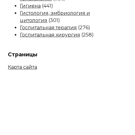
Гигиена
(441)
Гистология, эмбриология и
цитология
(301)
Госпитальная терапия
(276)
Госпитальная хирургия
(258)
Страницы
Карта сайта