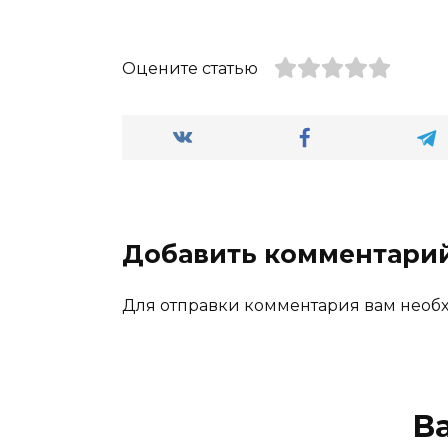
Оцените статью
Добавить комментари
Для отправки комментария вам нео
В