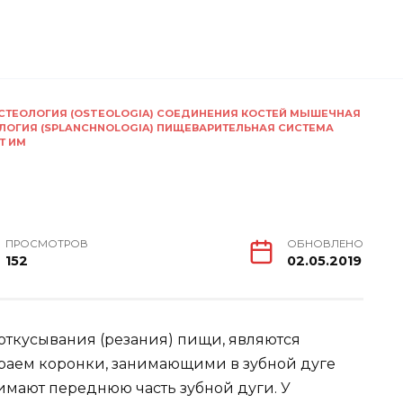
 ОСТЕОЛОГИЯ (OSTEOLOGIA) СОЕДИНЕНИЯ КОСТЕЙ МЫШЕЧНАЯ
ОЛОГИЯ (SPLANCHNOLOGIA) ПИЩЕВАРИТЕЛЬНАЯ СИСТЕМА
Т ИМ
ПРОСМОТРОВ
ОБНОВЛЕНО
152
02.05.2019
я откусывания (резания) пищи, являются
аем коронки, занимающими в зубной дуге
имают переднюю часть зубной дуги. У