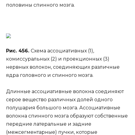
половины спинного мозга.
Рис. 456.
Схема ассоциативных (1),
комиссуральных (2) и проекционных (3)
нервных волокон, соединяющих различные
ядра головного и спинного мозга.
Длинные ассоциативные волокна соединяют
серое вещество различных долей одного
полушария большого мозга. Ассоциативные
волокна спинного мозга образуют собственные
передние латеральные и задние
(межсегментарные) пучки, которые