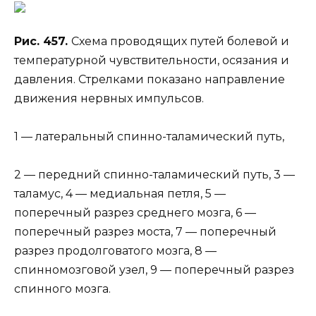
Рис. 457.
Схема проводящих путей болевой и
температурной чувствительности, осязания и
давления. Стрелками показано направление
движения нервных импульсов.
1 — латеральный спинно-таламический путь,
2 — передний спинно-таламический путь, 3 —
таламус, 4 — медиальная петля, 5 —
поперечный разрез среднего мозга, 6 —
поперечный разрез моста, 7 — поперечный
разрез продолговатого мозга, 8 —
спинномозговой узел, 9 — поперечный разрез
спинного мозга.