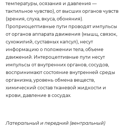
температуры, осязания и давления —
тактильное чувство), от высших органов чувств
(зрения, слуха, вкуса, обоняния).
Проприоцептивные пути проводят импульсы
от органов аппарата движения (мышц, связок,
сухожилий, суставных капсул), несут
информацию о положении тела, объеме
движений. Интероцептивные пути несут
импульсы от внутренних органов, сосудов,
воспринимают состояние внутренней среды
организма, уровень обмена веществ,
химический состав тканевой жидкости и
крови, давление в сосудах.
Латеральный и передний (вентральный)