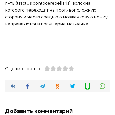
путь (tractus pontocerebellaris), волокна
которого переходят на противоположную
сторону и через среднюю мозжечковую ножку
направляются в полушарие мозжечка.
Оцените статью
Добавить комментарий