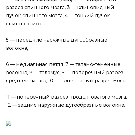
разрез спинного мозга, 3 — клиновидный
пучок спинного мозга, 4 — тонкий пучок
спинного мозга,
5 — передние наружные дугообразные
волокна,
6 — медиальная петля, 7 — таламо-теменные
волокна, 8 — таламус, 9 — поперечный разрез
среднего мозга, 10 — поперечный разрез моста,
11 — поперечный разрез продолговатого мозга,
12 — задние наружные дугообразные волокна.