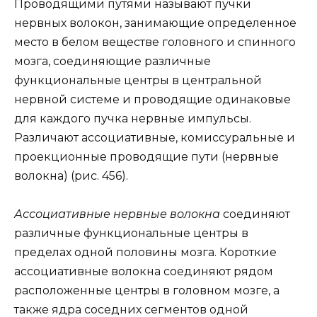
Проводящими путями называют пучки
нервных волокон, занимающие определенное
место в белом веществе головного и спинного
мозга, соединяющие различные
функциональные центры в центральной
нервной системе и проводящие одинаковые
для каждого пучка нервные импульсы.
Различают ассоциативные, комиссуральные и
проекционные проводящие пути (нервные
волокна) (рис. 456).
Ассоциативные нервные волокна
соединяют
различные функциональные центры в
пределах одной половины мозга. Короткие
ассоциативные волокна соединяют рядом
расположенные центры в головном мозге, а
также ядра соседних сегментов одной