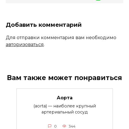
Добавить комментарий
Для отправки комментария вам необходимо
авторизоваться
.
Вам также может понравиться
Аорта
(aorta) — наиболее крупный
артериальный сосуд
0
344