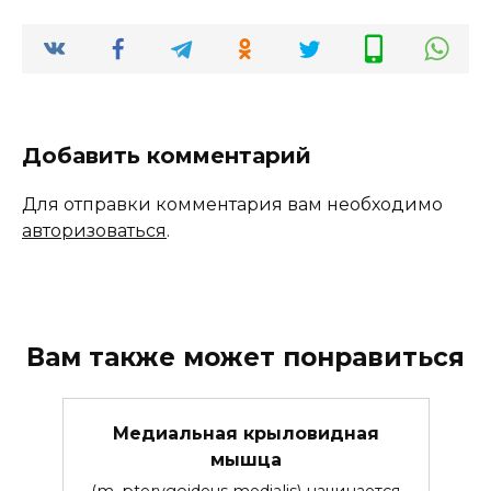
Добавить комментарий
Для отправки комментария вам необходимо
авторизоваться
.
Вам также может понравиться
Медиальная крыловидная
мышца