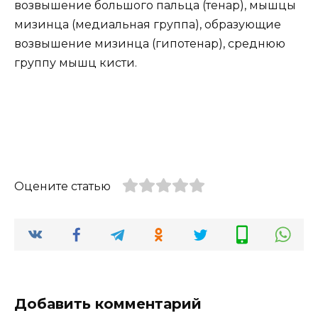
возвышение большого пальца (тенар), мышцы
мизинца (медиальная группа), образующие
возвышение мизинца (гипотенар), среднюю
группу мышц кисти.
Оцените статью
Добавить комментарий