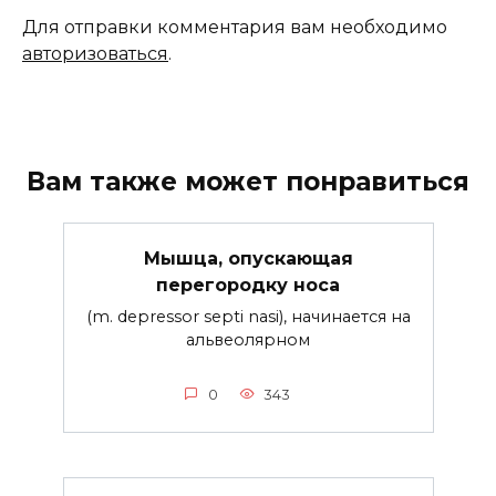
Для отправки комментария вам необходимо
авторизоваться
.
Вам также может понравиться
Мышца, опускающая
перегородку носа
(m. depressor septi nasi), начинается на
альвеолярном
0
343