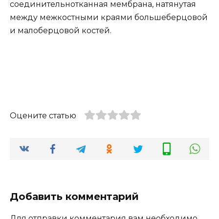
соединительнотканная мембрана, натянутая
между межкостными краями большеберцовой
и малоберцовой костей.
Оцените статью
Добавить комментарий
Для отправки комментария вам необходимо