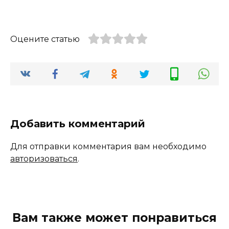
Оцените статью
Добавить комментарий
Для отправки комментария вам необходимо
авторизоваться
.
Вам также может понравиться