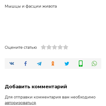
Мышцы и фасции живота
Оцените статью
Добавить комментарий
Для отправки комментария вам необходимо
авторизоваться
.