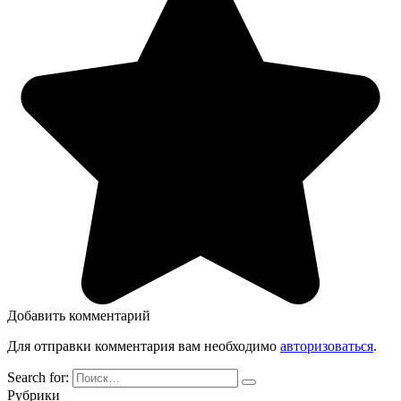
Добавить комментарий
Для отправки комментария вам необходимо
авторизоваться
.
Search for:
Рубрики