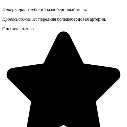
Иннервация:
глубокий малоберцовый нерв.
Кровоснабжение:
передняя большеберцовая артерия.
Оцените статью