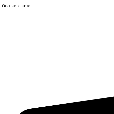
Оцените статью