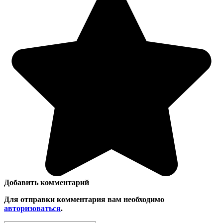
Добавить комментарий
Для отправки комментария вам необходимо
авторизоваться
.