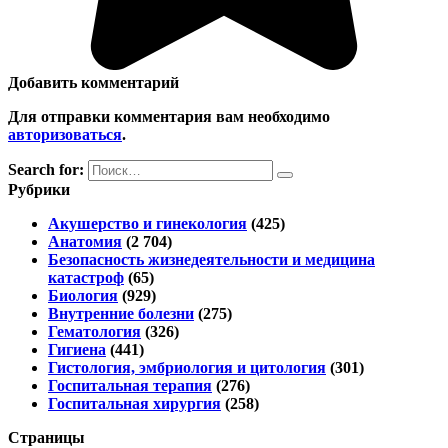
Добавить комментарий
Для отправки комментария вам необходимо
авторизоваться
.
Search for:
Рубрики
Акушерство и гинекология
(425)
Анатомия
(2 704)
Безопасность жизнедеятельности и медицина
катастроф
(65)
Биология
(929)
Внутренние болезни
(275)
Гематология
(326)
Гигиена
(441)
Гистология, эмбриология и цитология
(301)
Госпитальная терапия
(276)
Госпитальная хирургия
(258)
Страницы