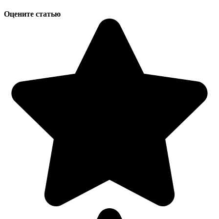
Оцените статью