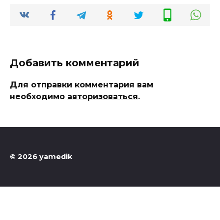
Добавить комментарий
Для отправки комментария вам
необходимо
авторизоваться
.
© 2026 yamedik