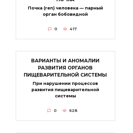
Почка (ren) человека — парный
орган бобовидной
0
417
ВАРИАНТЫ И АНОМАЛИИ
РАЗВИТИЯ ОРГАНОВ
ПИЩЕВАРИТЕЛЬНОЙ СИСТЕМЫ
При нарушении процессов
развития пищеварительной
системы
0
628