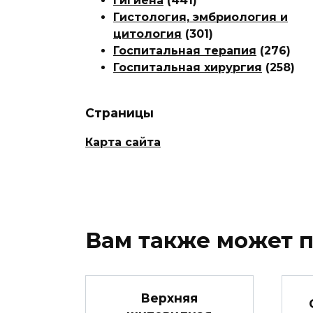
Гигиена
(441)
Гистология, эмбриология и
цитология
(301)
Госпитальная терапия
(276)
Госпитальная хирургия
(258)
Страницы
Карта сайта
Вам также может 
Верхняя