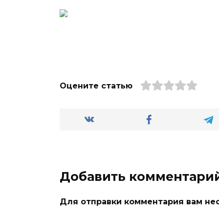
Оцените статью
Добавить комментари
Для отправки комментария вам н