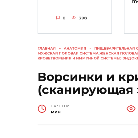
me
0
398
ГЛАВНАЯ
»
АНАТОМИЯ
»
ПИЩЕВАРИТЕЛЬНАЯ 
МУЖСКАЯ ПОЛОВАЯ СИСТЕМА ЖЕНСКАЯ ПОЛОВА
КРОВЕТВОРЕНИЯ И ИММУННОЙ СИСТЕМЫ) ЭНДО
Ворсинки и кр
(сканирующая 
НА ЧТЕНИЕ
мин