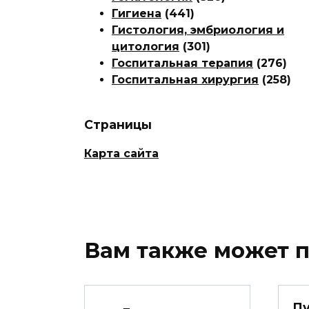
Гигиена
(441)
Гистология, эмбриология и
цитология
(301)
Госпитальная терапия
(276)
Госпитальная хирургия
(258)
Страницы
Карта сайта
Вам также может 
Пу