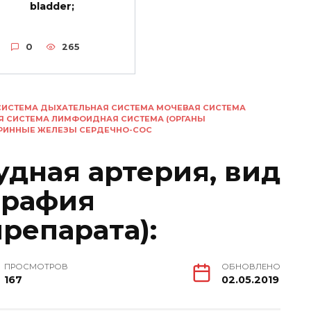
bladder;
0
265
СИСТЕМА ДЫХАТЕЛЬНАЯ СИСТЕМА МОЧЕВАЯ СИСТЕМА
Я СИСТЕМА ЛИМФОИДНАЯ СИСТЕМА (ОРГАНЫ
КРИННЫЕ ЖЕЛЕЗЫ СЕРДЕЧНО-СОС
удная артерия, вид
графия
репарата):
ПРОСМОТРОВ
ОБНОВЛЕНО
167
02.05.2019