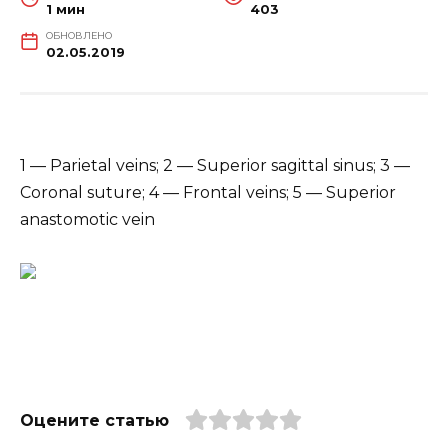
1 мин
403
ОБНОВЛЕНО
02.05.2019
1 — Parietal veins; 2 — Superior sagittal sinus; 3 —
Coronal suture; 4 — Frontal veins; 5 — Superior
anastomotic vein
Оцените статью