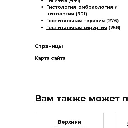
Гигиена
(441)
Гистология, эмбриология и
цитология
(301)
Госпитальная терапия
(276)
Госпитальная хирургия
(258)
Страницы
Карта сайта
Вам также может 
Верхняя