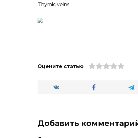
Thymic veins
Оцените статью
Добавить комментари