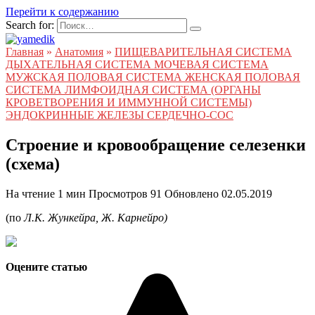
Перейти к содержанию
Search for:
Главная
»
Анатомия
»
ПИЩЕВАРИТЕЛЬНАЯ СИСТЕМА
ДЫХАТЕЛЬНАЯ СИСТЕМА МОЧЕВАЯ СИСТЕМА
МУЖСКАЯ ПОЛОВАЯ СИСТЕМА ЖЕНСКАЯ ПОЛОВАЯ
СИСТЕМА ЛИМФОИДНАЯ СИСТЕМА (ОРГАНЫ
КРОВЕТВОРЕНИЯ И ИММУННОЙ СИСТЕМЫ)
ЭНДОКРИННЫЕ ЖЕЛЕЗЫ СЕРДЕЧНО-СОС
Строение и кровообращение селезенки
(схема)
На чтение
1 мин
Просмотров
91
Обновлено
02.05.2019
(по
Л.К. Жункейра, Ж. Карнейро)
Оцените статью