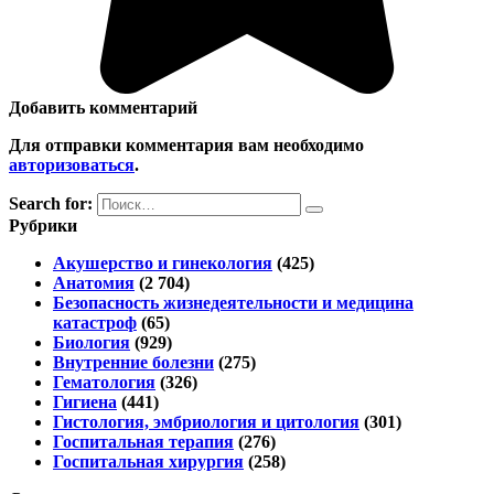
Добавить комментарий
Для отправки комментария вам необходимо
авторизоваться
.
Search for:
Рубрики
Акушерство и гинекология
(425)
Анатомия
(2 704)
Безопасность жизнедеятельности и медицина
катастроф
(65)
Биология
(929)
Внутренние болезни
(275)
Гематология
(326)
Гигиена
(441)
Гистология, эмбриология и цитология
(301)
Госпитальная терапия
(276)
Госпитальная хирургия
(258)