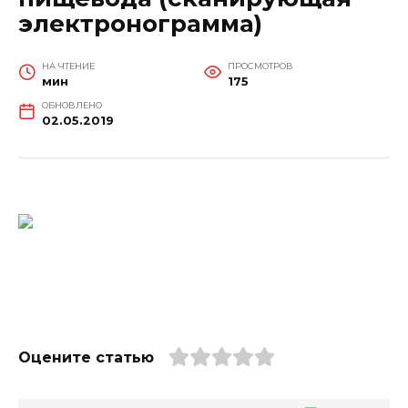
электронограмма)
НА ЧТЕНИЕ
ПРОСМОТРОВ
мин
175
ОБНОВЛЕНО
02.05.2019
Оцените статью