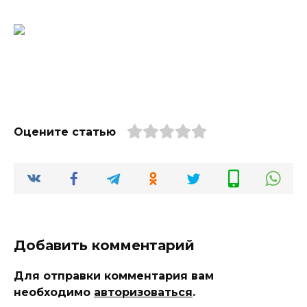
Оцените статью
Добавить комментарий
Для отправки комментария вам
необходимо
авторизоваться
.