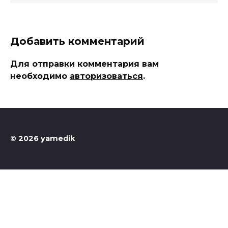
Добавить комментарий
Для отправки комментария вам
необходимо
авторизоваться
.
© 2026 yamedik