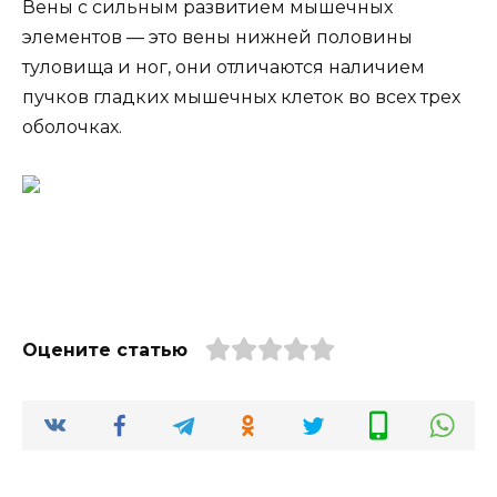
Вены с сильным развитием мышечных
элементов — это вены нижней половины
туловища и ног, они отличаются наличием
пучков гладких мышечных клеток во всех трех
оболочках.
Оцените статью