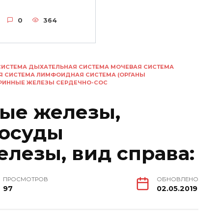
0
364
СИСТЕМА ДЫХАТЕЛЬНАЯ СИСТЕМА МОЧЕВАЯ СИСТЕМА
Я СИСТЕМА ЛИМФОИДНАЯ СИСТЕМА (ОРГАНЫ
КРИННЫЕ ЖЕЛЕЗЫ СЕРДЕЧНО-СОС
ые железы,
сосуды
лезы, вид справа:
ПРОСМОТРОВ
ОБНОВЛЕНО
97
02.05.2019