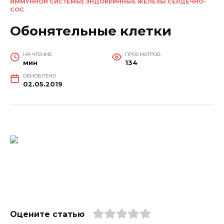
ИММУННОЙ СИСТЕМЫ) ЭНДОКРИННЫЕ ЖЕЛЕЗЫ СЕРДЕЧНО-
СОС
Обонятельные клетки
НА ЧТЕНИЕ
ПРОСМОТРОВ
мин
134
ОБНОВЛЕНО
02.05.2019
Оцените статью