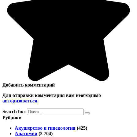
Добавить комментарий
Для отправки комментария вам необходимо
авторизоваться
.
Search for:
Рубрики
Акушерство и гинекология
(425)
Анатомия
(2 704)