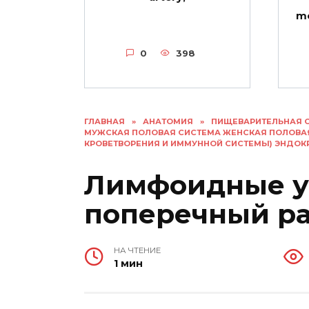
me
0
398
ГЛАВНАЯ
»
АНАТОМИЯ
»
ПИЩЕВАРИТЕЛЬНАЯ 
МУЖСКАЯ ПОЛОВАЯ СИСТЕМА ЖЕНСКАЯ ПОЛОВА
КРОВЕТВОРЕНИЯ И ИММУННОЙ СИСТЕМЫ) ЭНДО
Лимфоидные у
поперечный ра
НА ЧТЕНИЕ
1 мин