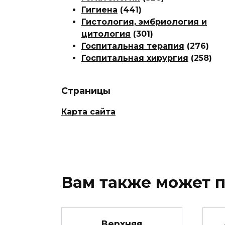
Гигиена
(441)
Гистология, эмбриология и
цитология
(301)
Госпитальная терапия
(276)
Госпитальная хирургия
(258)
Страницы
Карта сайта
Вам также может 
Верхняя