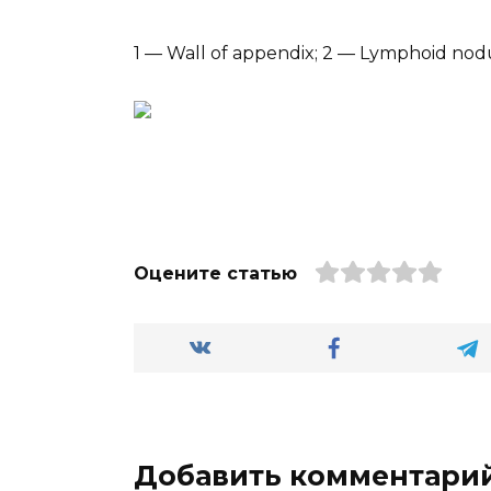
1 — Wall of appendix; 2 — Lymphoid nod
Оцените статью
Добавить комментари