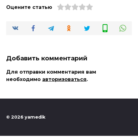
Оцените статью
Добавить комментарий
Для отправки комментария вам
необходимо
авторизоваться
.
© 2026 yamedik