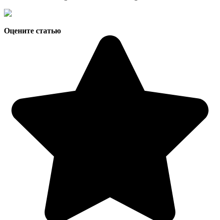
Оцените статью