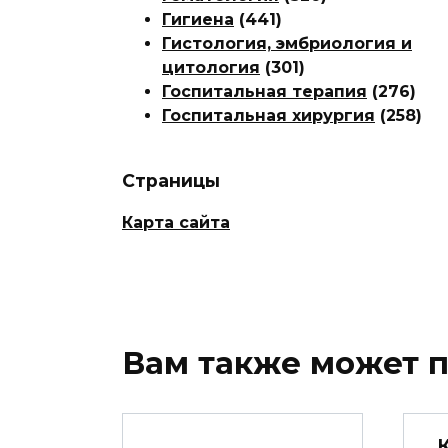
Гигиена
(441)
Гистология, эмбриология и
цитология
(301)
Госпитальная терапия
(276)
Госпитальная хирургия
(258)
Страницы
Карта сайта
Вам также может 