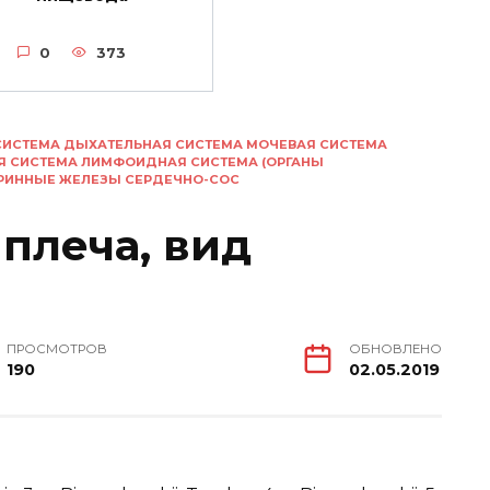
0
373
СИСТЕМА ДЫХАТЕЛЬНАЯ СИСТЕМА МОЧЕВАЯ СИСТЕМА
Я СИСТЕМА ЛИМФОИДНАЯ СИСТЕМА (ОРГАНЫ
КРИННЫЕ ЖЕЛЕЗЫ СЕРДЕЧНО-СОС
плеча, вид
ПРОСМОТРОВ
ОБНОВЛЕНО
190
02.05.2019