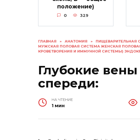
положение)
0
329
ГЛАВНАЯ
»
АНАТОМИЯ
»
ПИЩЕВАРИТЕЛЬНАЯ 
МУЖСКАЯ ПОЛОВАЯ СИСТЕМА ЖЕНСКАЯ ПОЛОВА
КРОВЕТВОРЕНИЯ И ИММУННОЙ СИСТЕМЫ) ЭНДО
Глубокие вены 
спереди:
НА ЧТЕНИЕ
1 мин