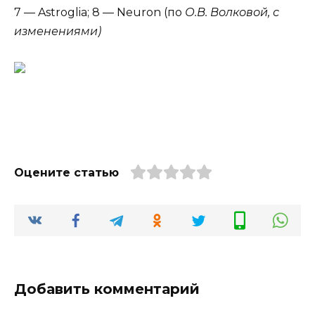
7 — Astroglia; 8 — Neuron (по
О.В. Волковой, с
изменениями)
Оцените статью
Добавить комментарий