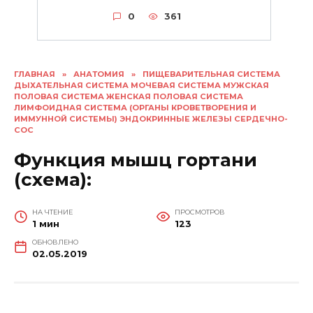
0
361
ГЛАВНАЯ
»
АНАТОМИЯ
»
ПИЩЕВАРИТЕЛЬНАЯ СИСТЕМА
ДЫХАТЕЛЬНАЯ СИСТЕМА МОЧЕВАЯ СИСТЕМА МУЖСКАЯ
ПОЛОВАЯ СИСТЕМА ЖЕНСКАЯ ПОЛОВАЯ СИСТЕМА
ЛИМФОИДНАЯ СИСТЕМА (ОРГАНЫ КРОВЕТВОРЕНИЯ И
ИММУННОЙ СИСТЕМЫ) ЭНДОКРИННЫЕ ЖЕЛЕЗЫ СЕРДЕЧНО-
СОС
Функция мышц гортани
(схема):
НА ЧТЕНИЕ
ПРОСМОТРОВ
1 мин
123
ОБНОВЛЕНО
02.05.2019