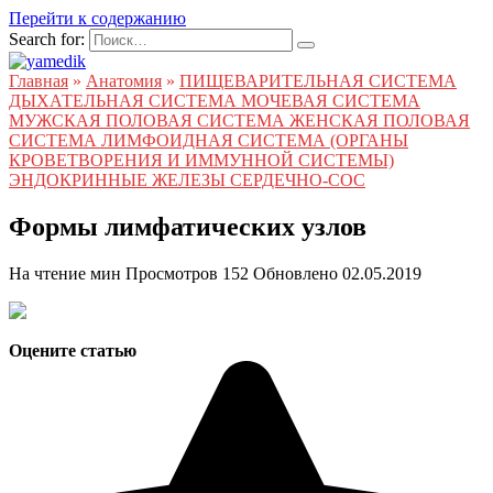
Перейти к содержанию
Search for:
Главная
»
Анатомия
»
ПИЩЕВАРИТЕЛЬНАЯ СИСТЕМА
ДЫХАТЕЛЬНАЯ СИСТЕМА МОЧЕВАЯ СИСТЕМА
МУЖСКАЯ ПОЛОВАЯ СИСТЕМА ЖЕНСКАЯ ПОЛОВАЯ
СИСТЕМА ЛИМФОИДНАЯ СИСТЕМА (ОРГАНЫ
КРОВЕТВОРЕНИЯ И ИММУННОЙ СИСТЕМЫ)
ЭНДОКРИННЫЕ ЖЕЛЕЗЫ СЕРДЕЧНО-СОС
Формы лимфатических узлов
На чтение
мин
Просмотров
152
Обновлено
02.05.2019
Оцените статью