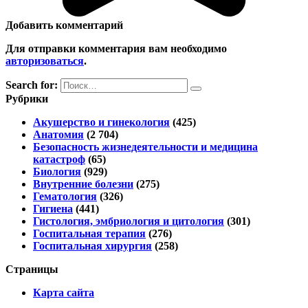
Добавить комментарий
Для отправки комментария вам необходимо
авторизоваться
.
Search for:
Рубрики
Акушерство и гинекология
(425)
Анатомия
(2 704)
Безопасность жизнедеятельности и медицина
катастроф
(65)
Биология
(929)
Внутренние болезни
(275)
Гематология
(326)
Гигиена
(441)
Гистология, эмбриология и цитология
(301)
Госпитальная терапия
(276)
Госпитальная хирургия
(258)
Страницы
Карта сайта