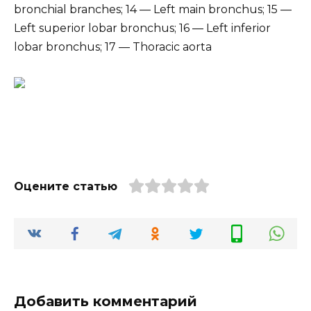
bronchial branches; 14 — Left main bronchus; 15 —
Left superior lobar bronchus; 16 — Left inferior
lobar bronchus; 17 — Thoracic aorta
Оцените статью
Добавить комментарий