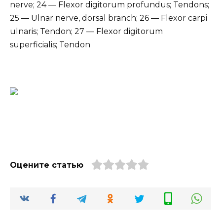
nerve; 24 — Flexor digitorum profundus; Tendons;
25 — Ulnar nerve, dorsal branch; 26 — Flexor carpi
ulnaris; Tendon; 27 — Flexor digitorum
superficialis; Tendon
Оцените статью