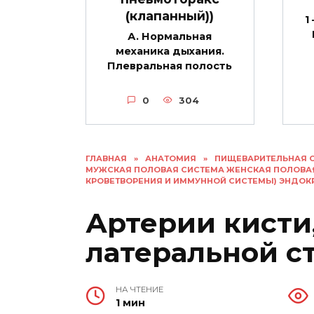
(клапанный))
1
А. Нормальная
механика дыхания.
Плевральная полость
0
304
ГЛАВНАЯ
»
АНАТОМИЯ
»
ПИЩЕВАРИТЕЛЬНАЯ 
МУЖСКАЯ ПОЛОВАЯ СИСТЕМА ЖЕНСКАЯ ПОЛОВА
КРОВЕТВОРЕНИЯ И ИММУННОЙ СИСТЕМЫ) ЭНДО
Артерии кисти,
латеральной с
НА ЧТЕНИЕ
1 мин