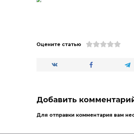
Оцените статью
Добавить комментари
Для отправки комментария вам н