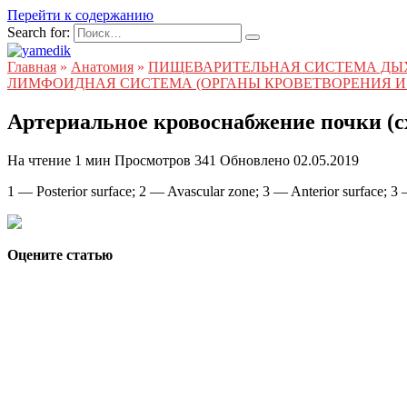
Перейти к содержанию
Search for:
Главная
»
Анатомия
»
ПИЩЕВАРИТЕЛЬНАЯ СИСТЕМА ДЫ
ЛИМФОИДНАЯ СИСТЕМА (ОРГАНЫ КРОВЕТВОРЕНИЯ И
Артериальное кровоснабжение почки (с
На чтение
1 мин
Просмотров
341
Обновлено
02.05.2019
1 — Posterior surface; 2 — Avascular zone; 3 — Anterior surface; 3 
Оцените статью