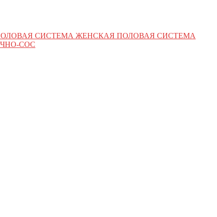
ПОЛОВАЯ СИСТЕМА ЖЕНСКАЯ ПОЛОВАЯ СИСТЕМА
ЧНО-СОС