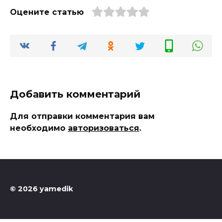
Оцените статью
Добавить комментарий
Для отправки комментария вам
необходимо
авторизоваться
.
© 2026 yamedik