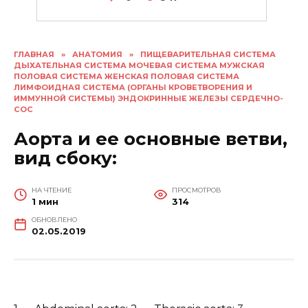
ГЛАВНАЯ
»
АНАТОМИЯ
»
ПИЩЕВАРИТЕЛЬНАЯ СИСТЕМА
ДЫХАТЕЛЬНАЯ СИСТЕМА МОЧЕВАЯ СИСТЕМА МУЖСКАЯ
ПОЛОВАЯ СИСТЕМА ЖЕНСКАЯ ПОЛОВАЯ СИСТЕМА
ЛИМФОИДНАЯ СИСТЕМА (ОРГАНЫ КРОВЕТВОРЕНИЯ И
ИММУННОЙ СИСТЕМЫ) ЭНДОКРИННЫЕ ЖЕЛЕЗЫ СЕРДЕЧНО-
СОС
Аорта и ее основные ветви,
вид сбоку:
НА ЧТЕНИЕ
ПРОСМОТРОВ
1 мин
314
ОБНОВЛЕНО
02.05.2019