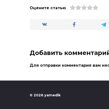
Оцените статью
Добавить комментари
Для отправки комментария вам н
© 2026 yamedik