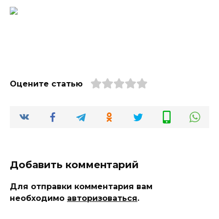
Оцените статью
Добавить комментарий
Для отправки комментария вам
необходимо
авторизоваться
.