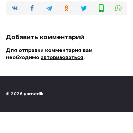
Добавить комментарий
Для отправки комментария вам
необходимо
авторизоваться
.
© 2026 yamedik