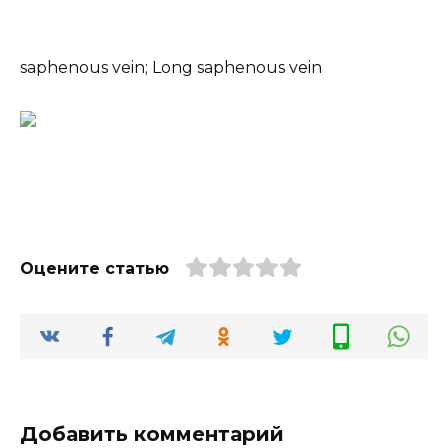
saphenous vein; Long saphenous vein
Оцените статью
Добавить комментарий