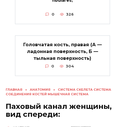
fibulares;
0
326
Головчатая кость, правая (А —
ладонная поверхность, Б —
тыльная поверхность)
0
304
ГЛАВНАЯ
»
АНАТОМИЯ
»
СИСТЕМА СКЕЛЕТА СИСТЕМА
СОЕДИНЕНИЯ КОСТЕЙ МЫШЕЧНАЯ СИСТЕМА
Паховый канал женщины,
вид спереди: