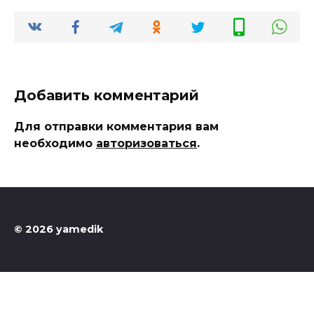
Добавить комментарий
Для отправки комментария вам
необходимо
авторизоваться
.
© 2026 yamedik