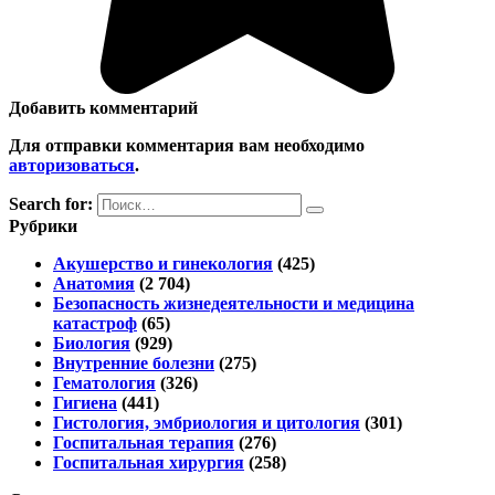
Добавить комментарий
Для отправки комментария вам необходимо
авторизоваться
.
Search for:
Рубрики
Акушерство и гинекология
(425)
Анатомия
(2 704)
Безопасность жизнедеятельности и медицина
катастроф
(65)
Биология
(929)
Внутренние болезни
(275)
Гематология
(326)
Гигиена
(441)
Гистология, эмбриология и цитология
(301)
Госпитальная терапия
(276)
Госпитальная хирургия
(258)