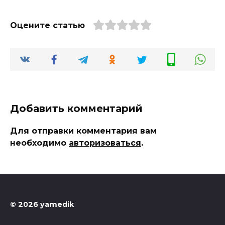
Оцените статью
Добавить комментарий
Для отправки комментария вам
необходимо
авторизоваться
.
© 2026 yamedik