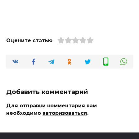
Оцените статью
Добавить комментарий
Для отправки комментария вам
необходимо
авторизоваться
.