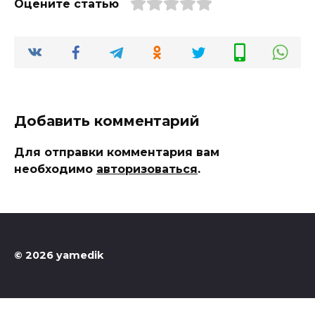
Оцените статью
Добавить комментарий
Для отправки комментария вам
необходимо
авторизоваться
.
© 2026 yamedik