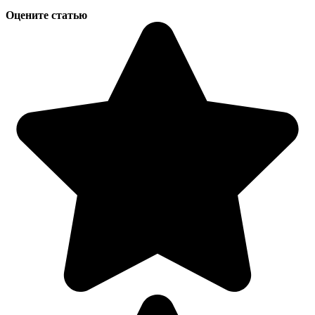
Оцените статью