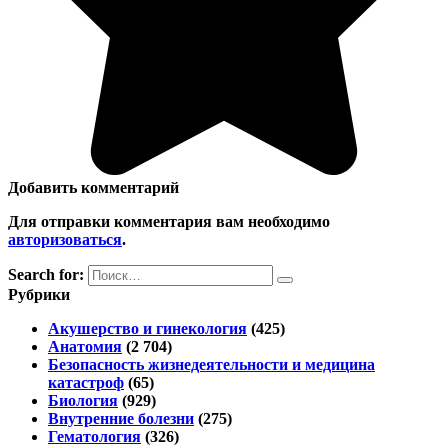
Добавить комментарий
Для отправки комментария вам необходимо
авторизоваться
.
Search for:
Рубрики
Акушерство и гинекология
(425)
Анатомия
(2 704)
Безопасность жизнедеятельности и медицина
катастроф
(65)
Биология
(929)
Внутренние болезни
(275)
Гематология
(326)